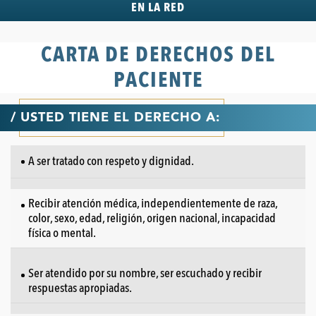
EN LA RED
CARTA DE DERECHOS DEL
PACIENTE
/ USTED TIENE EL DERECHO A:
A ser tratado con respeto y dignidad.
Recibir atención médica, independientemente de raza,
color, sexo, edad, religión, origen nacional, incapacidad
física o mental.
Ser atendido por su nombre, ser escuchado y recibir
respuestas apropiadas.