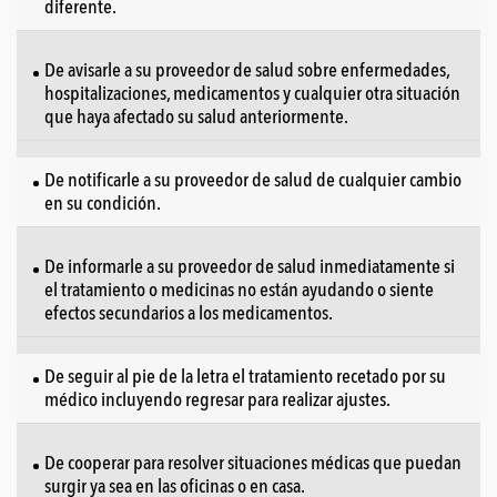
diferente.
De avisarle a su proveedor de salud sobre enfermedades,
hospitalizaciones, medicamentos y cualquier otra situación
que haya afectado su salud anteriormente.
De notificarle a su proveedor de salud de cualquier cambio
en su condición.
De informarle a su proveedor de salud inmediatamente si
el tratamiento o medicinas no están ayudando o siente
efectos secundarios a los medicamentos.
De seguir al pie de la letra el tratamiento recetado por su
médico incluyendo regresar para realizar ajustes.
De cooperar para resolver situaciones médicas que puedan
surgir ya sea en las oficinas o en casa.