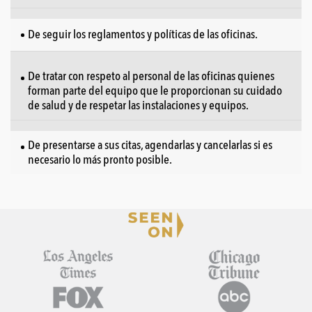
De seguir los reglamentos y políticas de las oficinas.
De tratar con respeto al personal de las oficinas quienes
forman parte del equipo que le proporcionan su cuidado
de salud y de respetar las instalaciones y equipos.
De presentarse a sus citas, agendarlas y cancelarlas si es
necesario lo más pronto posible.