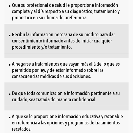
Que su profesional de salud le proporcione información
completa y al día respecto a su diagnóstico, tratamiento y
pronóstico en su idioma de preferencia.
Recibir la información necesaria de su médico para dar
consentimiento informado antes de iniciar cualquier
procedimiento y/o tratamiento.
A negarse a tratamientos que vayan más allá de lo que es
permitido por ley, y de estar informado sobre las
consecuencias médicas de sus decisiones.
De que toda comunicación e información pertinente a su
cuidado, sea tratada de manera confidencial.
A que se le proporcione información educativa y razonable
en referencia a las opciones y programas de tratamientos
recetados.