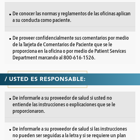
De conocer las normas y reglamentos de las oficinas aplican
a su conducta como paciente.
De proveer confidencialmente sus comentarios por medio
de la Tarjeta de Comentarios de Paciente que se le
proporciona en la oficina o por medio de Patient Services
Department marcando al
800-616-1526
.
/ USTED ES RESPONSABLE:
De informarle a su proveedor de salud si usted no
entiende las instrucciones o explicaciones que se le
proporcionaron.
De informarle a su proveedor de salud si las instrucciones
no pueden ser seguidas a la letra y si se requiere un plan