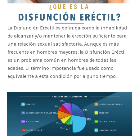
¿QUE ES LA
DISFUNCIÓN ERÉCTIL?
La Disfunción Eréctil es definida como la inhabilidad
de alcanzar y/o mantener la erección suficiente para
una relación sexual satisfactoria. Aunque es más
frecuente en hombres mayores, la Disfunción Eréctil
es un problema común en hombres de todas las
edades. El término Impotencia fue usado como
equivalente a esta condición por alguno tiempo.