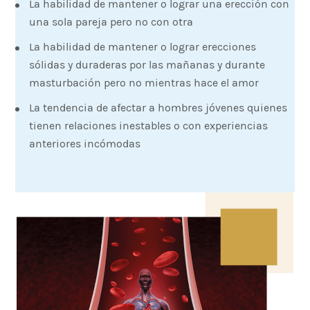
La habilidad de mantener o lograr una erección con
una sola pareja pero no con otra
La habilidad de mantener o lograr erecciones
sólidas y duraderas por las mañanas y durante
masturbación pero no mientras hace el amor
La tendencia de afectar a hombres jóvenes quienes
tienen relaciones inestables o con experiencias
anteriores incómodas