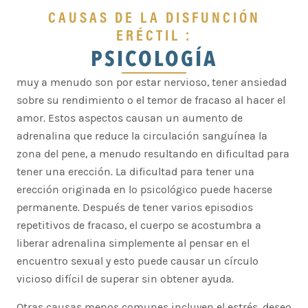
CAUSAS DE LA DISFUNCIÓN
ERÉCTIL :
PSICOLOGÍA
muy a menudo son por estar nervioso, tener ansiedad
sobre su rendimiento o el temor de fracaso al hacer el
amor. Estos aspectos causan un aumento de
adrenalina que reduce la circulación sanguínea la
zona del pene, a menudo resultando en dificultad para
tener una erección. La dificultad para tener una
erección originada en lo psicológico puede hacerse
permanente. Después de tener varios episodios
repetitivos de fracaso, el cuerpo se acostumbra a
liberar adrenalina simplemente al pensar en el
encuentro sexual y esto puede causar un círculo
vicioso difícil de superar sin obtener ayuda.
Otras causas menos comunes incluyen el estrés, deseo