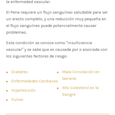
la enfermedad vascular.
El Pene requiere un flujo sanguíneo saludable para ser
un erecto completo, y una reducción muy pequeña en
el flujo sanguíneo puede potencialmente causar
problemas.
Esta condición se conoce como “insuficiencia
vascular” y se sabe que es causada por o asociada con
los siguientes factores de riesgo:
Diabetes
Mala Circulación en
General
Enfermedades Cardiacas
Alto Colesterol en la
Hipertensión
Sangre
Fumar