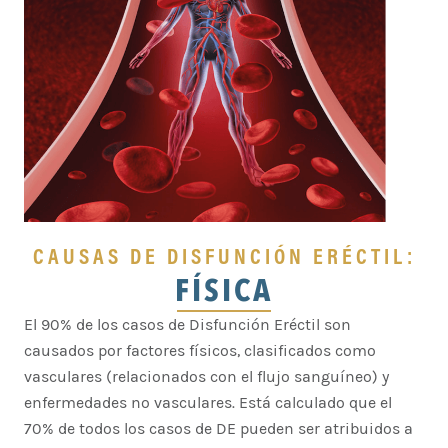
CAUSAS DE DISFUNCIÓN ERÉCTIL:
FÍSICA
El 90% de los casos de Disfunción Eréctil son
causados por factores físicos, clasificados como
vasculares (relacionados con el flujo sanguíneo) y
enfermedades no vasculares. Está calculado que el
70% de todos los casos de DE pueden ser atribuidos a