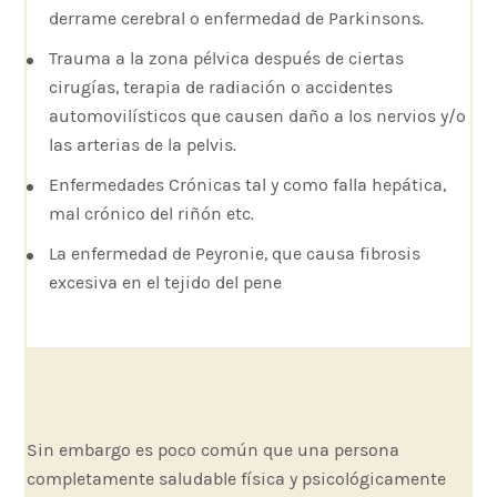
derrame cerebral o enfermedad de Parkinsons.
Trauma a la zona pélvica después de ciertas
cirugías, terapia de radiación o accidentes
automovilísticos que causen daño a los nervios y/o
las arterias de la pelvis.
Enfermedades Crónicas tal y como falla hepática,
mal crónico del riñón etc.
La enfermedad de Peyronie, que causa fibrosis
excesiva en el tejido del pene
Sin embargo es poco común que una persona
completamente saludable física y psicológicamente