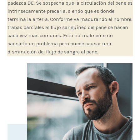
padezca DE. Se sospecha que la circulación del pene es
intrínsecamente precaria, siendo que es donde
termina la arteria. Conforme va madurando el hombre,
trabas parciales al flujo sanguíneo del pene se hacen
cada vez más comunes. Esto normalmente no
causaría un problema pero puede causar una
disminución del flujo de sangre al pene.