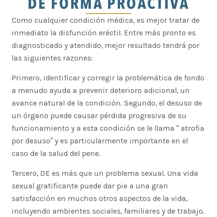
DE FORMA PROACTIVA
Como cualquier condición médica, es mejor tratar de
inmediato la disfunción eréctil. Entre más pronto es
diagnosticado y atendido, mejor resultado tendrá por
las siguientes razones:
Primero, identificar y corregir la problemática de fondo
a menudo ayuda a prevenir deterioro adicional, un
avance natural de la condición. Segundo, el desuso de
un órgano puede causar pérdida progresiva de su
funcionamiento y a esta condición se le llama “ atrofia
por desuso” y es particularmente importante en el
caso de la salud del pene.
Tercero, DE es más que un problema sexual. Una vida
sexual gratificante puede dar pie a una gran
satisfacción en muchos otros aspectos de la vida,
incluyendo ambientes sociales, familiares y de trabajo.