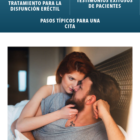
TESTIMONIOS EXITOSOS
TRATAMIENTO PARA LA
DE PACIENTES
DISFUNCIÓN ERÉCTIL
PASOS TÍPICOS PARA UNA
CITA