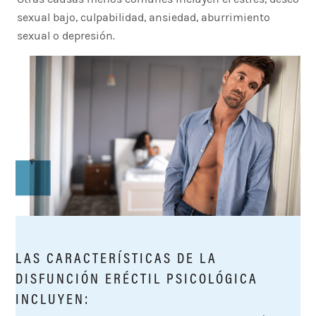
sexual bajo, culpabilidad, ansiedad, aburrimiento
sexual o depresión.
LAS CARACTERÍSTICAS DE LA
DISFUNCIÓN ERÉCTIL PSICOLÓGICA
INCLUYEN: