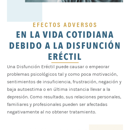
EFECTOS ADVERSOS
EN LA VIDA COTIDIANA
DEBIDO A LA DISFUNCIÓN
ERÉCTIL
Una Disfunción Eréctil puede causar o empeorar
problemas psicológicos tal y como poca motivación,
sentimientos de insuficiencia, frustración, negación y
baja autoestima o en última instancia llevar a la
depresión. Como resultado, sus relaciones personales,
familiares y profesionales pueden ser afectadas
negativamente al no obtener tratamiento.