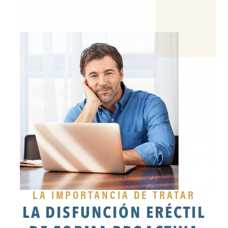
LA IMPORTANCIA DE TRATAR
LA DISFUNCIÓN ERÉCTIL