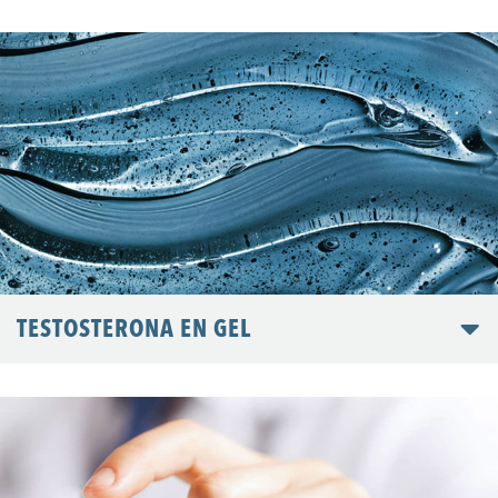
TESTOSTERONA EN GEL