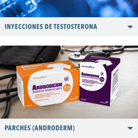
INYECCIONES DE TESTOSTERONA
PARCHES (ANDRODERM)