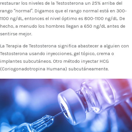
restaurar los niveles de la Testosterona un 25% arriba del
rango “normal”. Digamos que el rango normal está en 300-
1100 ng/dL, entonces el nivel óptimo es 800-1100 ng/dL. De
hecho, a menudo los hombres llegan a 650 ng/dL antes de
sentirse mejor.
La Terapia de Testosterona significa abastecer a alguien con
Testosterona usando inyecciones, gel tópico, crema o
implantes subcutáneos. Otro método inyectar HCG
(Coriogonadotropina Humana) subcutáneamente.