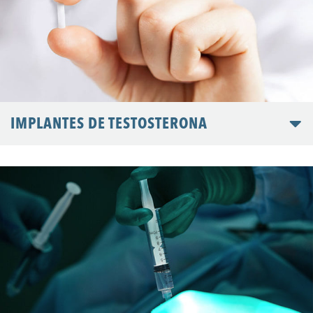
IMPLANTES DE TESTOSTERONA