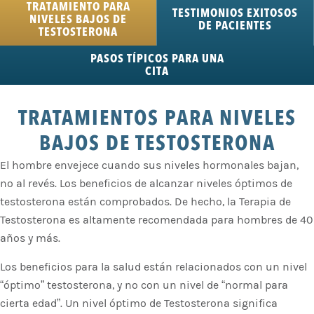
TRATAMIENTO PARA
TESTIMONIOS EXITOSOS
NIVELES BAJOS DE
DE PACIENTES
TESTOSTERONA
PASOS TÍPICOS PARA UNA
CITA
TRATAMIENTOS PARA NIVELES
BAJOS DE TESTOSTERONA
El hombre envejece cuando sus niveles hormonales bajan,
no al revés. Los beneficios de alcanzar niveles óptimos de
testosterona están comprobados. De hecho, la Terapia de
Testosterona es altamente recomendada para hombres de 40
años y más.
Los beneficios para la salud están relacionados con un nivel
“óptimo” testosterona, y no con un nivel de “normal para
cierta edad”. Un nivel óptimo de Testosterona significa