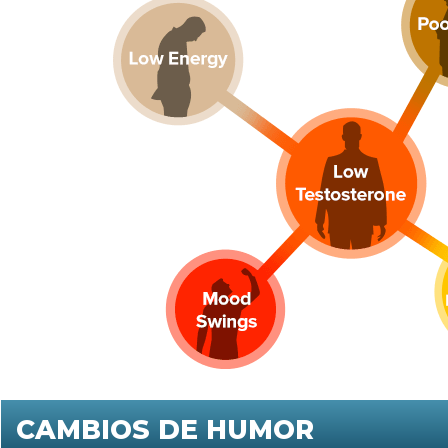
CAMBIOS DE HUMOR