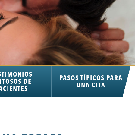
STIMONIOS
PASOS TÍPICOS PARA
ITOSOS DE
UNA CITA
ACIENTES